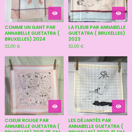
COMME UN GANT PAR
LA FLEUR PAR ANNABELLE
ANNABELLE GUETATRA (
GUETATRA ( BRUXELLES)
BRUXELLES) 2024
2023
32,00
€
32,00
€
COEUR ROUGE PAR
LES DÉJANTÉS PAR
ANNABELLE GUETATRA (
ANNABELLE GUETATRA (