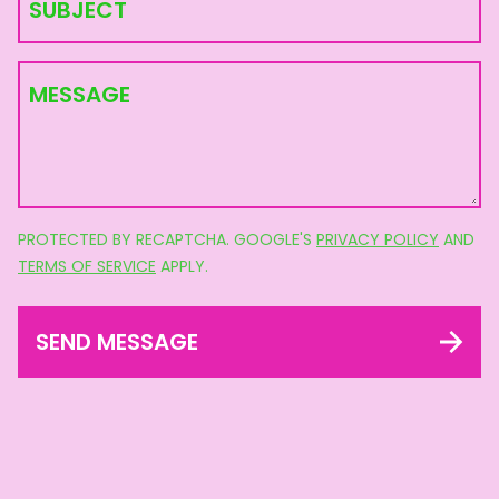
SUBJECT
MESSAGE
PROTECTED BY RECAPTCHA. GOOGLE'S
PRIVACY POLICY
AND
TERMS OF SERVICE
APPLY.
SEND MESSAGE