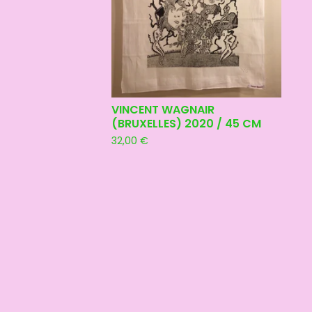
VINCENT WAGNAIR
(BRUXELLES) 2020 / 45 CM
32,00
€