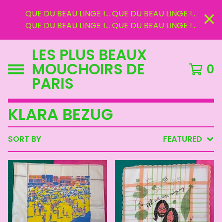
QUE DU BEAU LINGE !... QUE DU BEAU LINGE !...
QUE DU BEAU LINGE !... QUE DU BEAU LINGE !...
LES PLUS BEAUX
MOUCHOIRS DE
0
PARIS
KLARA BEZUG
SORT BY
FEATURED