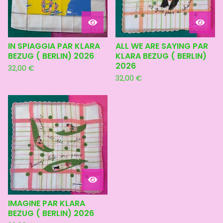
IN SPIAGGIA PAR KLARA
ALL WE ARE SAYING PAR
BEZUG ( BERLIN) 2026
KLARA BEZUG ( BERLIN)
2026
32,00
€
32,00
€
IMAGINE PAR KLARA
BEZUG ( BERLIN) 2026