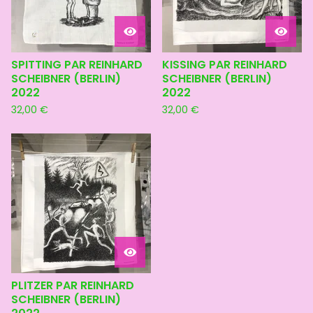
SPITTING PAR REINHARD
KISSING PAR REINHARD
SCHEIBNER (BERLIN)
SCHEIBNER (BERLIN)
2022
2022
32,00
€
32,00
€
PLITZER PAR REINHARD
SCHEIBNER (BERLIN)