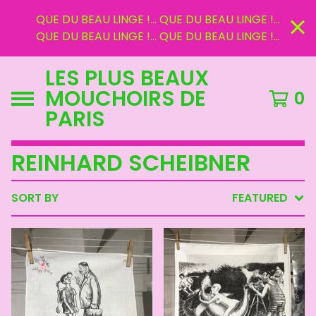
QUE DU BEAU LINGE !... QUE DU BEAU LINGE !...
QUE DU BEAU LINGE !... QUE DU BEAU LINGE !...
LES PLUS BEAUX
MOUCHOIRS DE
0
PARIS
REINHARD SCHEIBNER
SORT BY
FEATURED