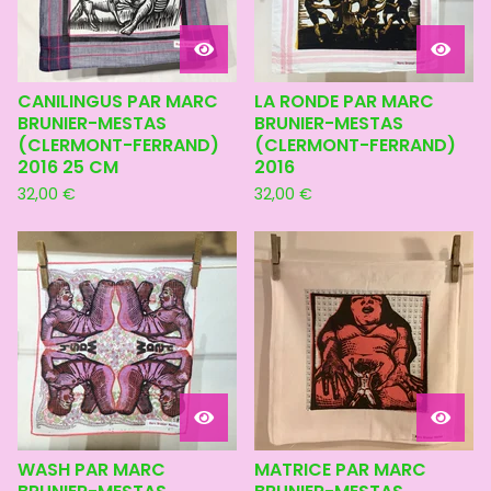
CANILINGUS PAR MARC
LA RONDE PAR MARC
BRUNIER-MESTAS
BRUNIER-MESTAS
(CLERMONT-FERRAND)
(CLERMONT-FERRAND)
2016 25 CM
2016
32,00
€
32,00
€
WASH PAR MARC
MATRICE PAR MARC