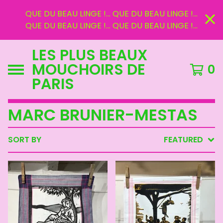
QUE DU BEAU LINGE !... QUE DU BEAU LINGE !...
QUE DU BEAU LINGE !... QUE DU BEAU LINGE !...
LES PLUS BEAUX
MOUCHOIRS DE
0
PARIS
MARC BRUNIER-MESTAS
SORT BY
FEATURED