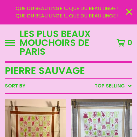
QUE DU BEAU LINGE !... QUE DU BEAU LINGE !...
QUE DU BEAU LINGE !... QUE DU BEAU LINGE !...
LES PLUS BEAUX
MOUCHOIRS DE
0
PARIS
PIERRE SAUVAGE
SORT BY
TOP SELLING