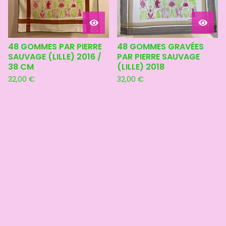
48 GOMMES PAR PIERRE
48 GOMMES GRAVÉES
SAUVAGE (LILLE) 2016 /
PAR PIERRE SAUVAGE
38 CM
(LILLE) 2018
32,00
€
32,00
€