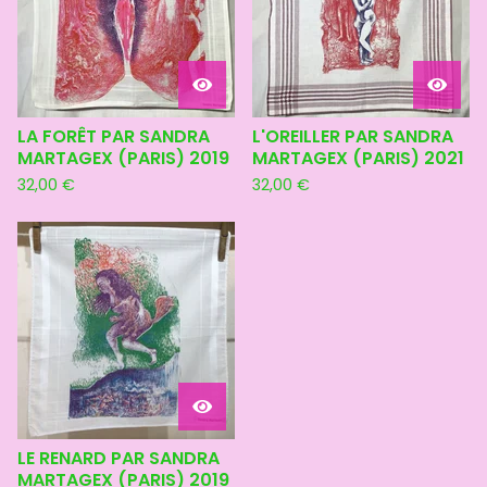
LA FORÊT PAR SANDRA
L'OREILLER PAR SANDRA
MARTAGEX (PARIS) 2019
MARTAGEX (PARIS) 2021
32,00
€
32,00
€
LE RENARD PAR SANDRA
MARTAGEX (PARIS) 2019