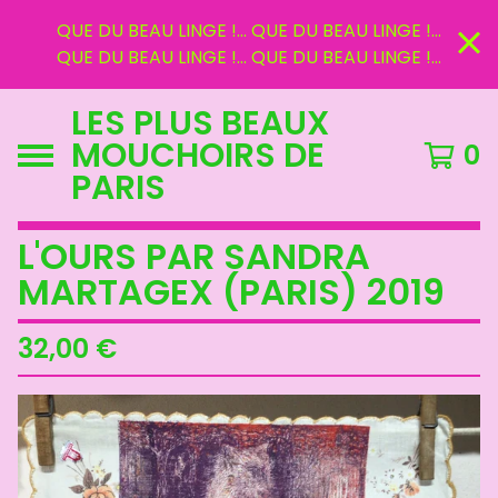
QUE DU BEAU LINGE !... QUE DU BEAU LINGE !...
QUE DU BEAU LINGE !... QUE DU BEAU LINGE !...
LES PLUS BEAUX
MOUCHOIRS DE
0
PARIS
L'OURS PAR SANDRA
MARTAGEX (PARIS) 2019
32,00
€