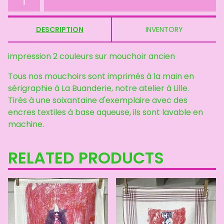
DESCRIPTION
INVENTORY
impression 2 couleurs sur mouchoir ancien
Tous nos mouchoirs sont imprimés à la main en
sérigraphie à La Buanderie, notre atelier à Lille.
Tirés à une soixantaine d'exemplaire avec des
encres textiles à base aqueuse, ils sont lavable en
machine.
RELATED PRODUCTS