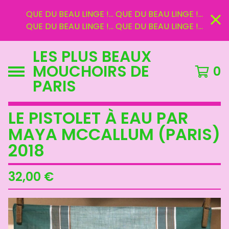
QUE DU BEAU LINGE !... QUE DU BEAU LINGE !...
QUE DU BEAU LINGE !... QUE DU BEAU LINGE !...
LES PLUS BEAUX
MOUCHOIRS DE
0
PARIS
LE PISTOLET À EAU PAR
MAYA MCCALLUM (PARIS)
2018
32,00
€