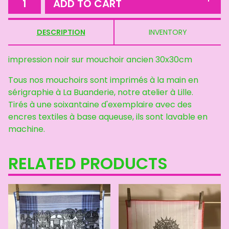
ADD TO CART
DESCRIPTION
INVENTORY
impression noir sur mouchoir ancien 30x30cm
Tous nos mouchoirs sont imprimés à la main en
sérigraphie à La Buanderie, notre atelier à Lille.
Tirés à une soixantaine d'exemplaire avec des
encres textiles à base aqueuse, ils sont lavable en
machine.
RELATED PRODUCTS