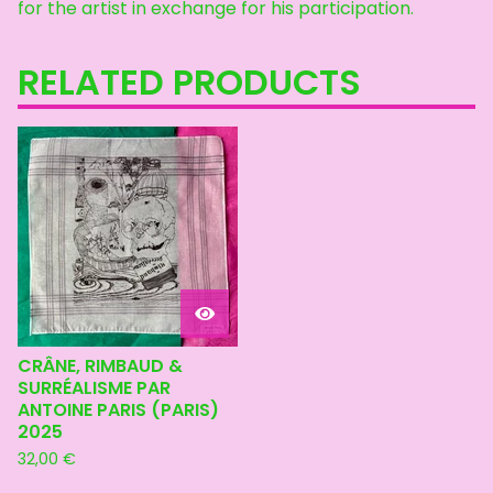
for the artist in exchange for his participation.
RELATED PRODUCTS
CRÂNE, RIMBAUD &
SURRÉALISME PAR
ANTOINE PARIS (PARIS)
2025
32,00
€